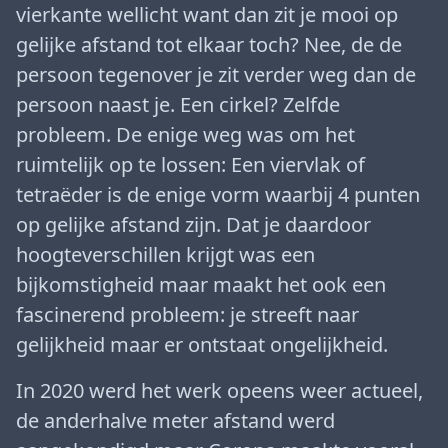
vierkante wellicht want dan zit je mooi op
gelijke afstand tot elkaar toch? Nee, de de
persoon tegenover je zit verder weg dan de
persoon naast je. Een cirkel? Zelfde
probleem. De enige weg was om het
ruimtelijk op te lossen: Een viervlak of
tetraëder is de enige vorm waarbij 4 punten
op gelijke afstand zijn. Dat je daardoor
hoogteverschillen krijgt was een
bijkomstigheid maar maakt het ook een
fascinerend probleem: je streeft naar
gelijkheid maar er ontstaat ongelijkheid.
In 2020 werd het werk opeens weer actueel,
de anderhalve meter afstand werd