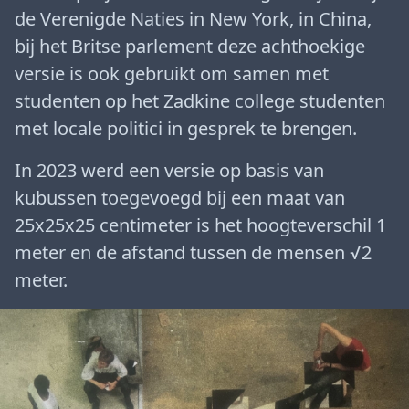
de Verenigde Naties in New York, in China,
bij het Britse parlement deze achthoekige
versie is ook gebruikt om samen met
studenten op het Zadkine college studenten
met locale politici in gesprek te brengen.
In 2023 werd een versie op basis van
kubussen toegevoegd bij een maat van
25x25x25 centimeter is het hoogteverschil 1
meter en de afstand tussen de mensen √2
meter.