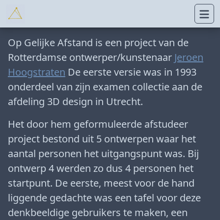
Op Gelijke Afstand is een project van de
Rotterdamse ontwerper/kunstenaar
Jeroen
Hoogstraten
De eerste versie was in 1993
onderdeel van zijn examen collectie aan de
afdeling 3D design in Utrecht.
Het door hem geformuleerde afstudeer
project bestond uit 5 ontwerpen waar het
aantal personen het uitgangspunt was. Bij
ontwerp 4 werden zo dus 4 personen het
startpunt. De eerste, meest voor de hand
liggende gedachte was een tafel voor deze
denkbeeldige gebruikers te maken, een