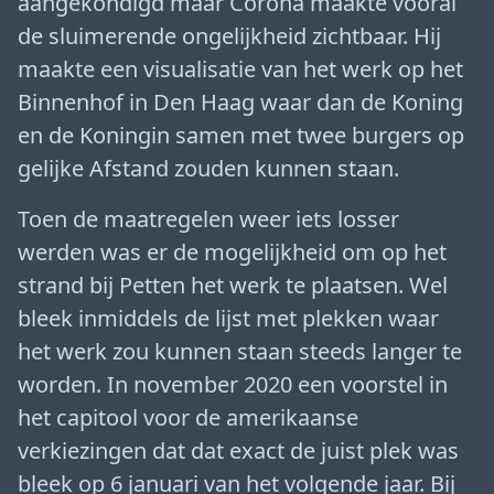
aangekondigd maar Corona maakte vooral
de sluimerende ongelijkheid zichtbaar. Hij
maakte een visualisatie van het werk op het
Binnenhof in Den Haag waar dan de Koning
en de Koningin samen met twee burgers op
gelijke Afstand zouden kunnen staan.
Toen de maatregelen weer iets losser
werden was er de mogelijkheid om op het
strand bij Petten het werk te plaatsen. Wel
bleek inmiddels de lijst met plekken waar
het werk zou kunnen staan steeds langer te
worden. In november 2020 een voorstel in
het capitool voor de amerikaanse
verkiezingen dat dat exact de juist plek was
bleek op 6 januari van het volgende jaar. Bij